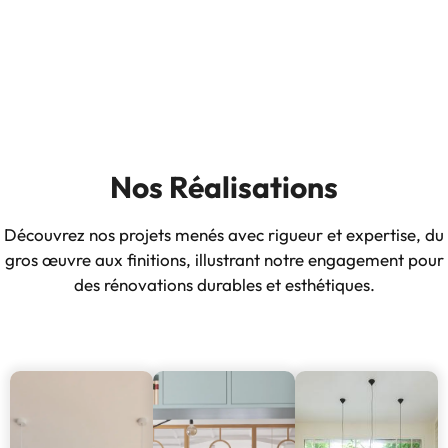
Nos Réalisations
Découvrez nos projets menés avec rigueur et expertise, du
gros œuvre aux finitions, illustrant notre engagement pour
des rénovations durables et esthétiques.