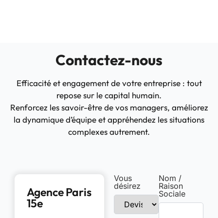
Contactez-nous
Efficacité et engagement de votre entreprise : tout
repose sur le capital humain.
Renforcez les savoir-être de vos managers, améliorez
la dynamique d’équipe et appréhendez les situations
complexes autrement.
Vous
Nom /
désirez
Raison
Agence Paris
Sociale
15e